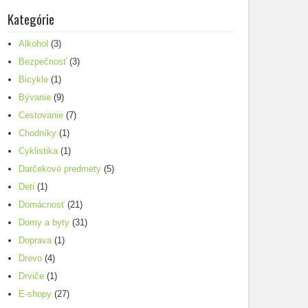
Kategórie
Alkohol
(3)
Bezpečnosť
(3)
Bicykle
(1)
Bývanie
(9)
Cestovanie
(7)
Chodníky
(1)
Cyklistika
(1)
Darčekové predmety
(5)
Deti
(1)
Domácnosť
(21)
Domy a byty
(31)
Doprava
(1)
Drevo
(4)
Drviče
(1)
E-shopy
(27)