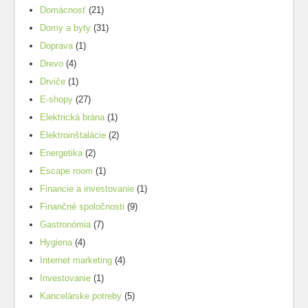
Domácnosť
(21)
Domy a byty
(31)
Doprava
(1)
Drevo
(4)
Drviče
(1)
E-shopy
(27)
Elektrická brána
(1)
Elektroinštalácie
(2)
Energetika
(2)
Escape room
(1)
Financie a investovanie
(1)
Finančné spoločnosti
(9)
Gastronómia
(7)
Hygiena
(4)
Internet marketing
(4)
Investovanie
(1)
Kancelárske potreby
(5)