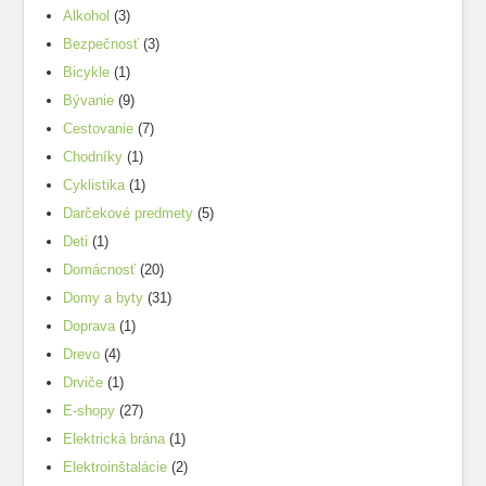
Alkohol
(3)
Bezpečnosť
(3)
Bicykle
(1)
Bývanie
(9)
Cestovanie
(7)
Chodníky
(1)
Cyklistika
(1)
Darčekové predmety
(5)
Deti
(1)
Domácnosť
(20)
Domy a byty
(31)
Doprava
(1)
Drevo
(4)
Drviče
(1)
E-shopy
(27)
Elektrická brána
(1)
Elektroinštalácie
(2)