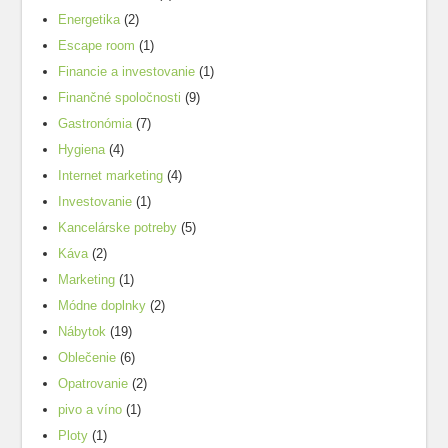
Energetika
(2)
Escape room
(1)
Financie a investovanie
(1)
Finančné spoločnosti
(9)
Gastronómia
(7)
Hygiena
(4)
Internet marketing
(4)
Investovanie
(1)
Kancelárske potreby
(5)
Káva
(2)
Marketing
(1)
Módne doplnky
(2)
Nábytok
(19)
Oblečenie
(6)
Opatrovanie
(2)
pivo a víno
(1)
Ploty
(1)