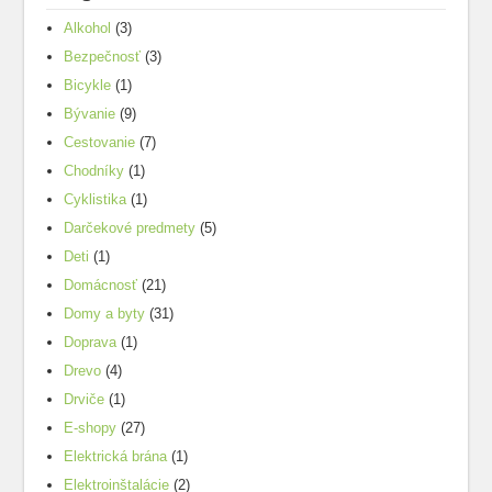
Alkohol
(3)
Bezpečnosť
(3)
Bicykle
(1)
Bývanie
(9)
Cestovanie
(7)
Chodníky
(1)
Cyklistika
(1)
Darčekové predmety
(5)
Deti
(1)
Domácnosť
(21)
Domy a byty
(31)
Doprava
(1)
Drevo
(4)
Drviče
(1)
E-shopy
(27)
Elektrická brána
(1)
Elektroinštalácie
(2)