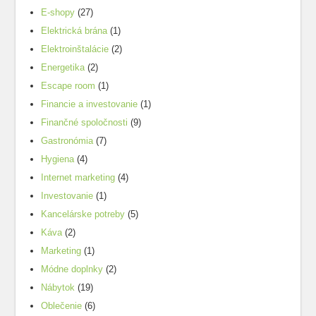
E-shopy
(27)
Elektrická brána
(1)
Elektroinštalácie
(2)
Energetika
(2)
Escape room
(1)
Financie a investovanie
(1)
Finančné spoločnosti
(9)
Gastronómia
(7)
Hygiena
(4)
Internet marketing
(4)
Investovanie
(1)
Kancelárske potreby
(5)
Káva
(2)
Marketing
(1)
Módne doplnky
(2)
Nábytok
(19)
Oblečenie
(6)