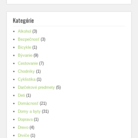
Kategórie
Alkohol
(3)
Bezpečnosť
(3)
Bicykle
(1)
Bývanie
(9)
Cestovanie
(7)
Chodníky
(1)
Cyklistika
(1)
Darčekové predmety
(5)
Deti
(1)
Domácnosť
(21)
Domy a byty
(31)
Doprava
(1)
Drevo
(4)
Drviče
(1)