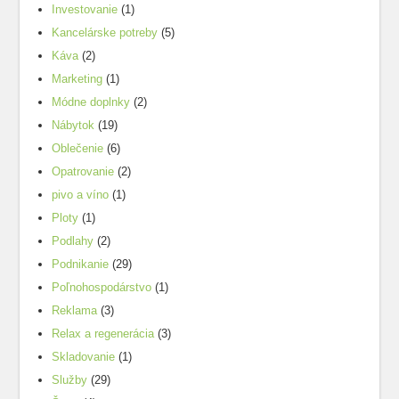
Investovanie
(1)
Kancelárske potreby
(5)
Káva
(2)
Marketing
(1)
Módne doplnky
(2)
Nábytok
(19)
Oblečenie
(6)
Opatrovanie
(2)
pivo a víno
(1)
Ploty
(1)
Podlahy
(2)
Podnikanie
(29)
Poľnohospodárstvo
(1)
Reklama
(3)
Relax a regenerácia
(3)
Skladovanie
(1)
Služby
(29)