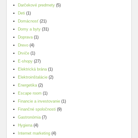
Darčekové predmety
(5)
Deti
(1)
Domácnosť
(21)
Domy a byty
(31)
Doprava
(1)
Drevo
(4)
Drviče
(1)
E-shopy
(27)
Elektrická brána
(1)
Elektroinštalácie
(2)
Energetika
(2)
Escape room
(1)
Financie a investovanie
(1)
Finančné spoločnosti
(9)
Gastronómia
(7)
Hygiena
(4)
Internet marketing
(4)