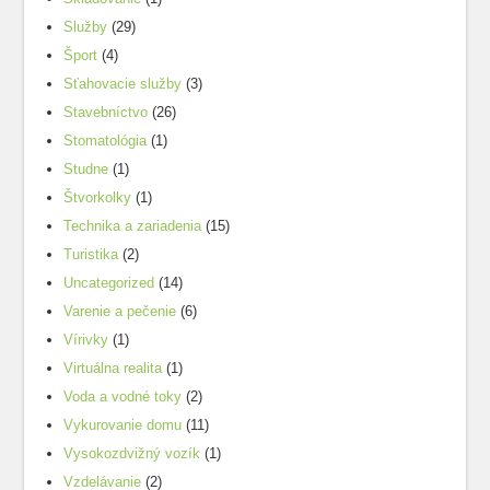
Služby
(29)
Šport
(4)
Sťahovacie služby
(3)
Stavebníctvo
(26)
Stomatológia
(1)
Studne
(1)
Štvorkolky
(1)
Technika a zariadenia
(15)
Turistika
(2)
Uncategorized
(14)
Varenie a pečenie
(6)
Vírivky
(1)
Virtuálna realita
(1)
Voda a vodné toky
(2)
Vykurovanie domu
(11)
Vysokozdvižný vozík
(1)
Vzdelávanie
(2)