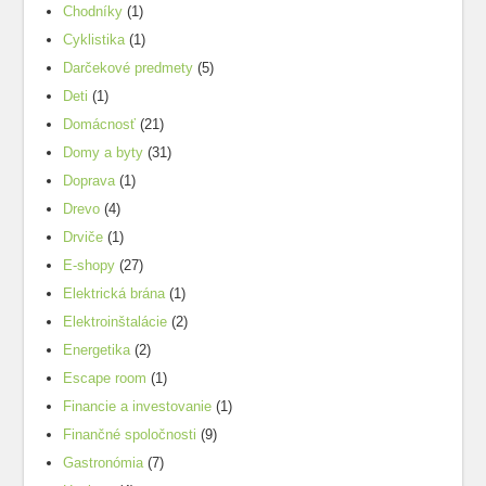
Chodníky
(1)
Cyklistika
(1)
Darčekové predmety
(5)
Deti
(1)
Domácnosť
(21)
Domy a byty
(31)
Doprava
(1)
Drevo
(4)
Drviče
(1)
E-shopy
(27)
Elektrická brána
(1)
Elektroinštalácie
(2)
Energetika
(2)
Escape room
(1)
Financie a investovanie
(1)
Finančné spoločnosti
(9)
Gastronómia
(7)