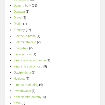
Domy a byty
(31)
Doprava
(1)
Drevo
(4)
Drviče
(1)
E-shopy
(27)
Elektrická brána
(1)
Elektroinštalácie
(2)
Energetika
(2)
Escape room
(1)
Financie a investovanie
(1)
Finančné spoločnosti
(9)
Gastronómia
(7)
Hygiena
(4)
Internet marketing
(4)
Investovanie
(1)
Kancelárske potreby
(5)
Káva
(2)