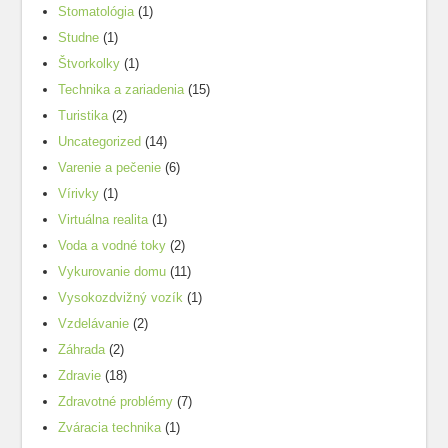
Stomatológia
(1)
Studne
(1)
Štvorkolky
(1)
Technika a zariadenia
(15)
Turistika
(2)
Uncategorized
(14)
Varenie a pečenie
(6)
Vírivky
(1)
Virtuálna realita
(1)
Voda a vodné toky
(2)
Vykurovanie domu
(11)
Vysokozdvižný vozík
(1)
Vzdelávanie
(2)
Záhrada
(2)
Zdravie
(18)
Zdravotné problémy
(7)
Zváracia technika
(1)