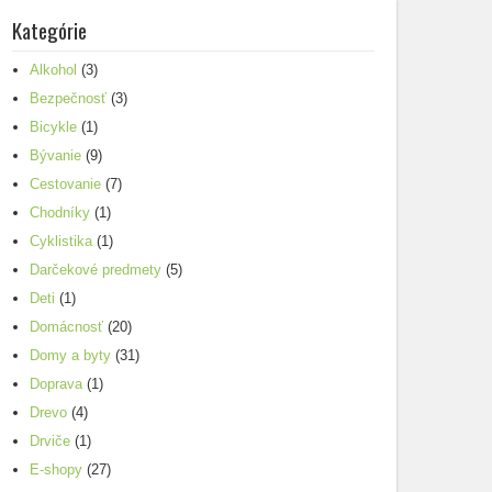
Kategórie
Alkohol
(3)
Bezpečnosť
(3)
Bicykle
(1)
Bývanie
(9)
Cestovanie
(7)
Chodníky
(1)
Cyklistika
(1)
Darčekové predmety
(5)
Deti
(1)
Domácnosť
(20)
Domy a byty
(31)
Doprava
(1)
Drevo
(4)
Drviče
(1)
E-shopy
(27)