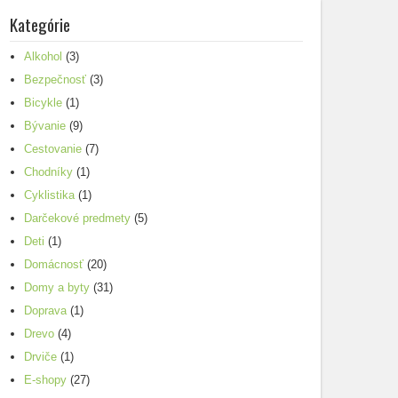
Kategórie
Alkohol
(3)
Bezpečnosť
(3)
Bicykle
(1)
Bývanie
(9)
Cestovanie
(7)
Chodníky
(1)
Cyklistika
(1)
Darčekové predmety
(5)
Deti
(1)
Domácnosť
(20)
Domy a byty
(31)
Doprava
(1)
Drevo
(4)
Drviče
(1)
E-shopy
(27)